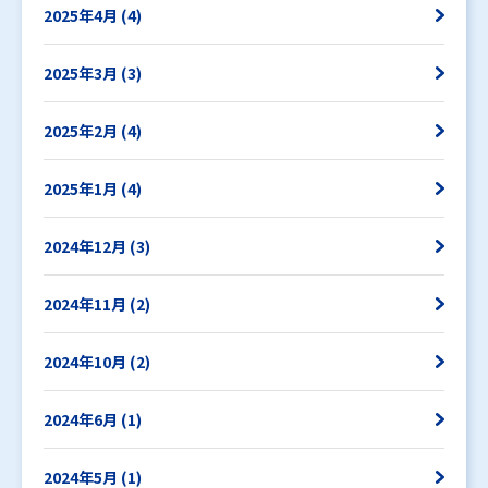
2025年4月 (4)
2025年3月 (3)
2025年2月 (4)
2025年1月 (4)
2024年12月 (3)
2024年11月 (2)
2024年10月 (2)
2024年6月 (1)
2024年5月 (1)