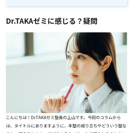
Dr.TAKAゼミに感じる？疑問
こんにちは！Dr.TAKAゼミ塾長の上山です。今回のコラムから
は、タイトルにありますように、本塾の成り立ちやどういう塾な