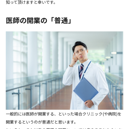
知って頂けますと幸いです。
医師の開業の「普通」
一般的には医師が開業する、といった場合クリニック(や病院)を
開業するというのが普通だと思います。