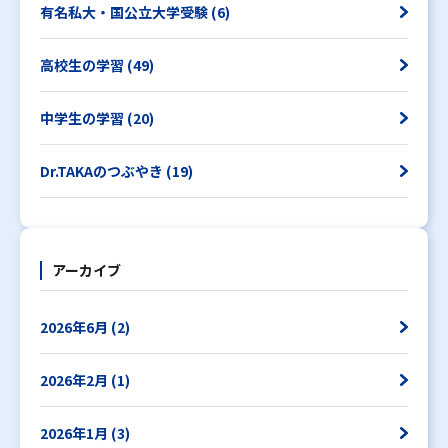
有名私大・国公立大学受験 (6)
高校生の学習 (49)
中学生の学習 (20)
Dr.TAKAのつぶやき (19)
アーカイブ
2026年6月 (2)
2026年2月 (1)
2026年1月 (3)