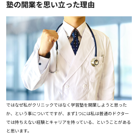
塾の開業を思い立った理由
ではなぜ私がクリニックではなく学習塾を開業しようと思った
か、という事についてですが、まず1つには私は普通のドクター
では持ちえない経験とキャリアを持っている、ということがある
と思います。