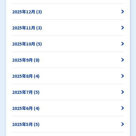
2025年12月 (3)
2025年11月 (3)
2025年10月 (5)
2025年9月 (8)
2025年8月 (4)
2025年7月 (5)
2025年6月 (4)
2025年5月 (5)