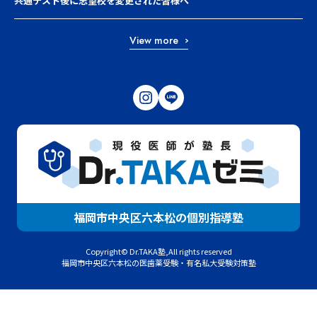
共通テスト後に志望校を変更された皆様へ
View more
福岡市中央区六本松の個別指導塾
Copyright© Dr.TAKA塾,All rights reserved
福岡市中央区六本松の医歯薬受験・有名私大受験対策塾