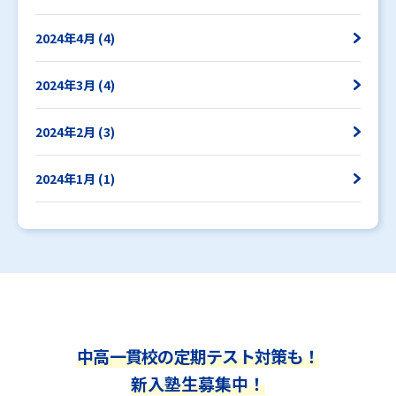
2024年4月 (4)
2024年3月 (4)
2024年2月 (3)
2024年1月 (1)
中高一貫校の定期テスト対策も！
新入塾生募集中！