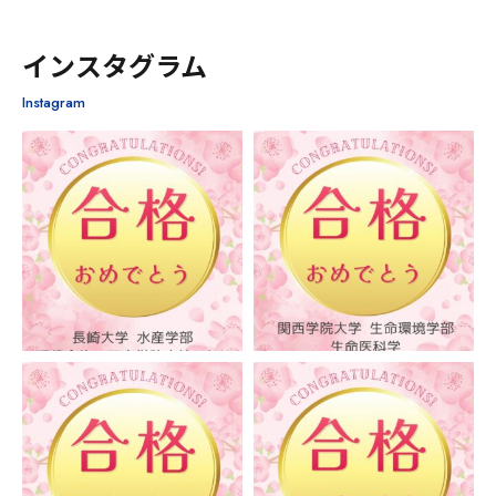
インスタグラム
Instagram