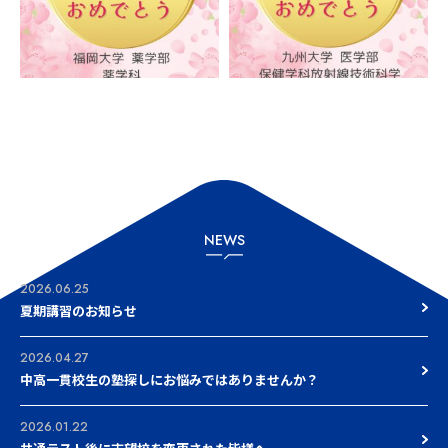
NEWS
2026.06.25
夏期講習のお知らせ
2026.04.27
中高一貫校生の塾探しにお悩みではありませんか？
2026.01.22