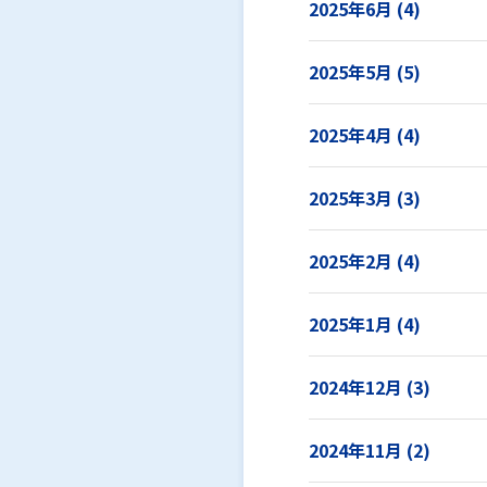
2025年6月 (4)
2025年5月 (5)
2025年4月 (4)
2025年3月 (3)
2025年2月 (4)
2025年1月 (4)
2024年12月 (3)
2024年11月 (2)