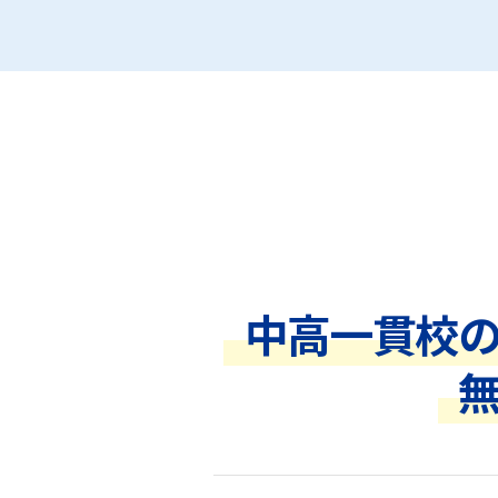
中高一貫校