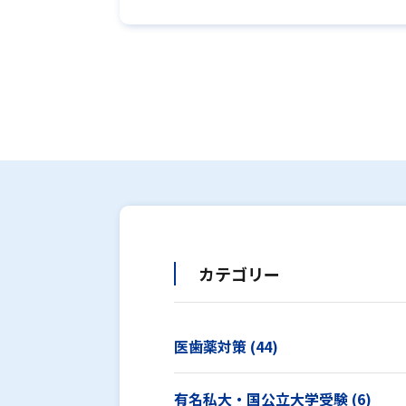
カテゴリー
医歯薬対策 (44)
有名私大・国公立大学受験 (6)