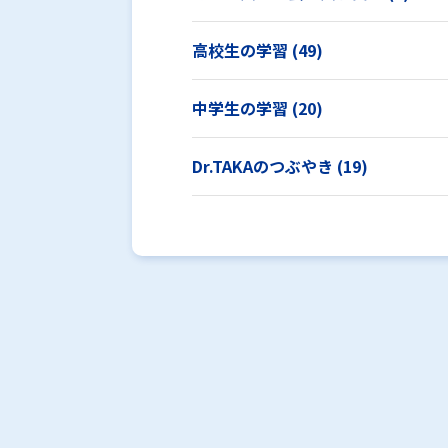
高校生の学習 (49)
中学生の学習 (20)
Dr.TAKAのつぶやき (19)