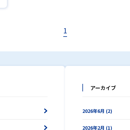
1
アーカイブ
2026年6月 (2)
2026年2月 (1)