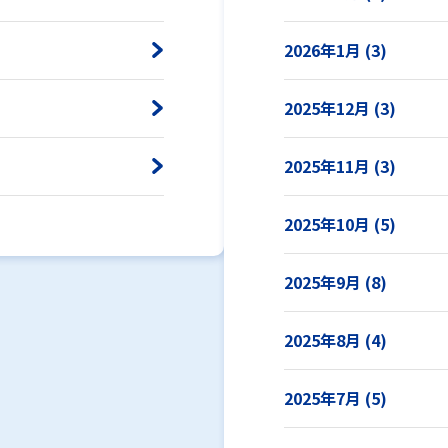
2026年1月 (3)
2025年12月 (3)
2025年11月 (3)
2025年10月 (5)
2025年9月 (8)
2025年8月 (4)
2025年7月 (5)