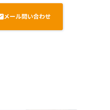
メール
問い合わせ