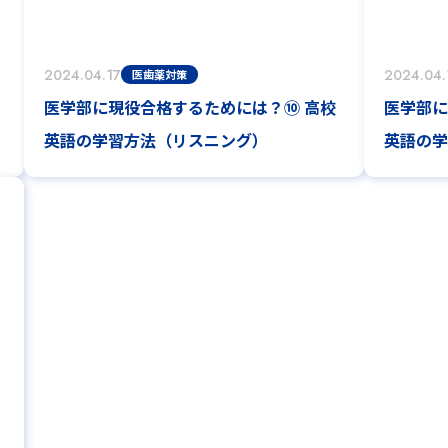
2024.04.17
2024.04.
医歯薬対策
医学部に現役合格するためには？⑩ 高校
医学部に
英語の学習方法（リスニング）
英語の学