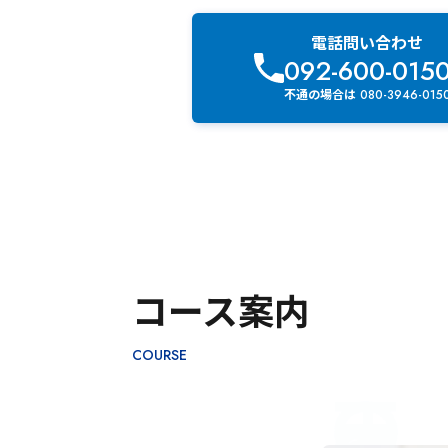
電話問い合わせ
092-600-015
不通の場合は 080-3946-015
コース案内
COURSE