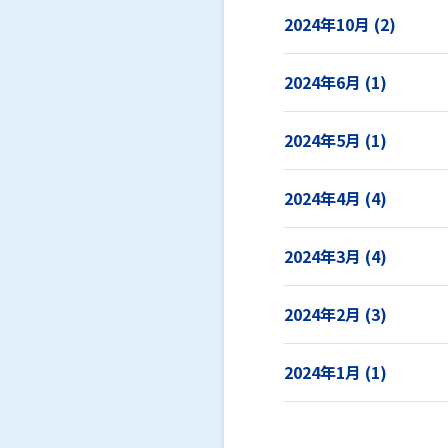
2024年10月 (2)
2024年6月 (1)
2024年5月 (1)
2024年4月 (4)
2024年3月 (4)
2024年2月 (3)
2024年1月 (1)