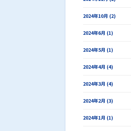
2024年10月 (2)
2024年6月 (1)
2024年5月 (1)
2024年4月 (4)
2024年3月 (4)
2024年2月 (3)
2024年1月 (1)