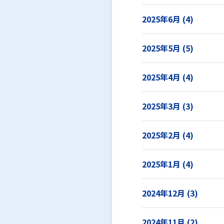
2025年6月 (4)
2025年5月 (5)
2025年4月 (4)
2025年3月 (3)
2025年2月 (4)
2025年1月 (4)
2024年12月 (3)
2024年11月 (2)