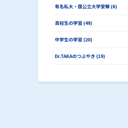
有名私大・国公立大学受験 (6)
高校生の学習 (49)
中学生の学習 (20)
Dr.TAKAのつぶやき (19)