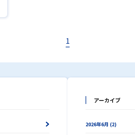
1
アーカイブ
2026年6月 (2)