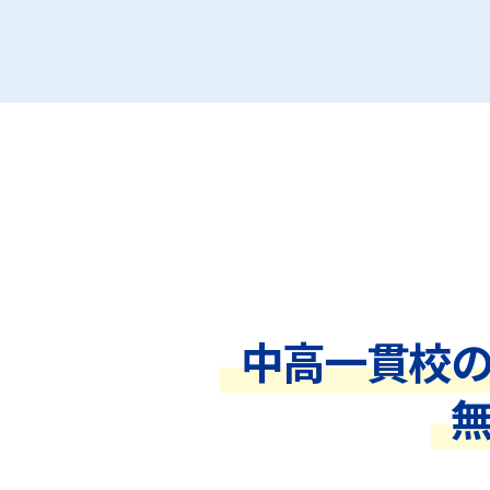
中高一貫校