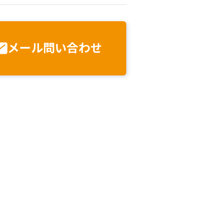
メール
問い合わせ