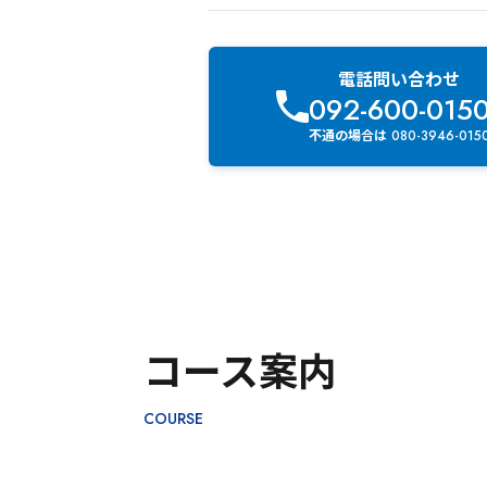
電話問い合わせ
092-600-015
不通の場合は 080-3946-015
コース案内
COURSE