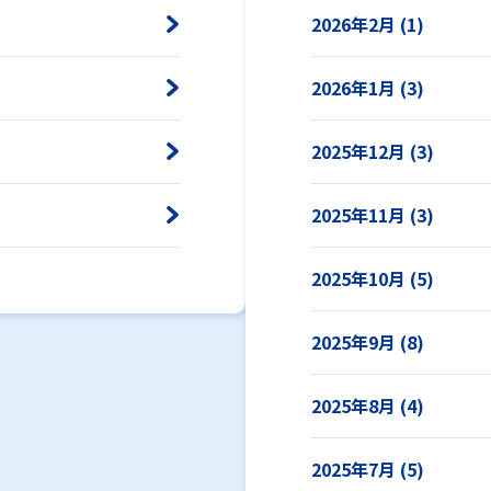
2026年2月 (1)
2026年1月 (3)
2025年12月 (3)
2025年11月 (3)
2025年10月 (5)
2025年9月 (8)
2025年8月 (4)
2025年7月 (5)