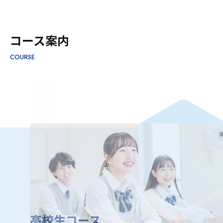
コース案内
COURSE
HIGH SCHOOL
高校生コース