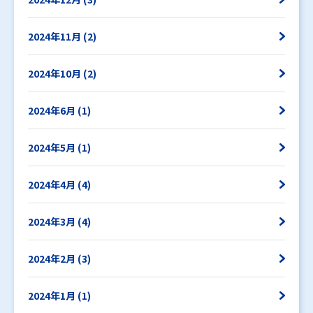
2024年11月 (2)
2024年10月 (2)
2024年6月 (1)
2024年5月 (1)
2024年4月 (4)
2024年3月 (4)
2024年2月 (3)
2024年1月 (1)