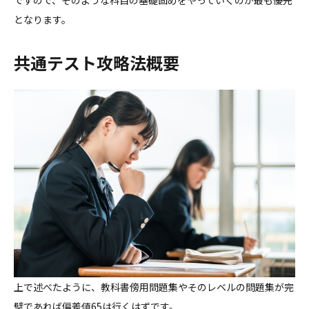
ですので、そのような科目の基礎固めをやっていくのが最も優先
となります。
共通テスト攻略法概要
上で述べたように、教科書傍用問題集やそのレベルの問題集が完
璧であれば偏差値65は行くはずです。