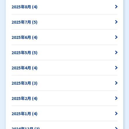
2025年8月 (4)
2025年7月 (5)
2025年6月 (4)
2025年5月 (5)
2025年4月 (4)
2025年3月 (3)
2025年2月 (4)
2025年1月 (4)
2024年12月 (3)