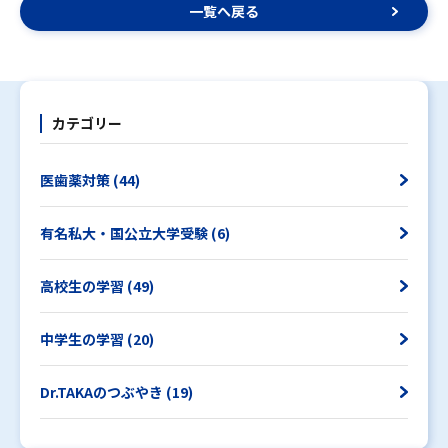
一覧へ戻る
カテゴリー
医歯薬対策 (44)
有名私大・国公立大学受験 (6)
高校生の学習 (49)
中学生の学習 (20)
Dr.TAKAのつぶやき (19)