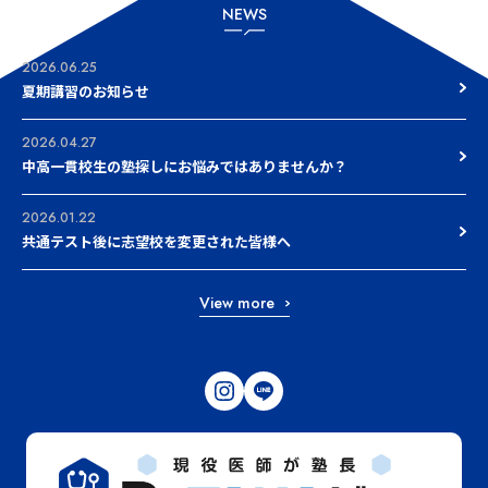
NEWS
2026.06.25
夏期講習のお知らせ
2026.04.27
中高一貫校生の塾探しにお悩みではありませんか？
2026.01.22
共通テスト後に志望校を変更された皆様へ
View more