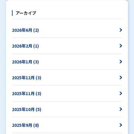
アーカイブ
2026年6月 (2)
2026年2月 (1)
2026年1月 (3)
2025年12月 (3)
2025年11月 (3)
2025年10月 (5)
2025年9月 (8)