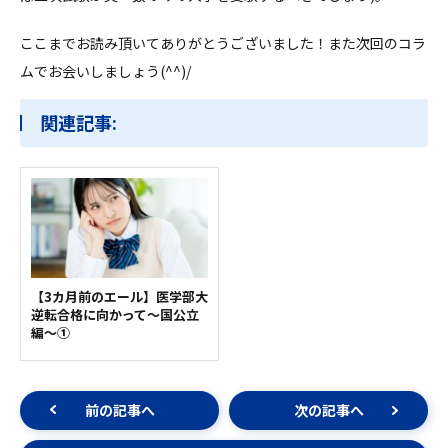
ここまでお読み頂いてありがとうございました！また次回のコラ
ムでお会いしましょう(^^)/
関連記事:
【3カ月前のエール】医学部大
逆転合格に向かって～国公立
編～①
前の記事へ
次の記事へ